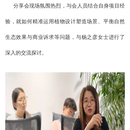
分享会现场氛围热烈，与会人员结合自身项目经
验，就如何精准运用植物设计塑造场景、平衡自然
生态效果与商业诉求等问题，与杨之彦女士进行了
深入的交流探讨。