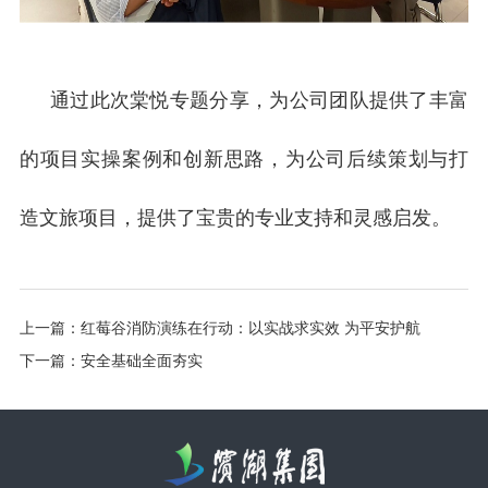
通过此次棠悦专题分享，为公司团队提供了丰富
的项目实操案例和创新思路，为公司后续策划与打
造文旅项目，提供了宝贵的专业支持和灵感启发。
上一篇：
红莓谷消防演练在行动：以实战求实效 为平安护航
下一篇：
安全基础全面夯实