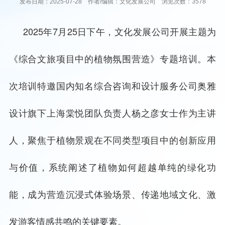
发布日期：2025-07-28 作者/编辑：文化发展公司 浏览次数：3578
2025年7月25日下午，文化发展公司开展主题为
《综合文旅项目中的植物氛围营造》专题培训。本
次培训特邀国内知名综合咨询和设计服务公司奥雅
设计旗下上海棠悦团队负责人杨之彦女士作为主讲
人，聚焦于植物景观在不同类型项目中的创新应用
与价值，系统阐述了植物如何超越单纯的绿化功
能，成为营造沉浸式体验场景、传递地域文化、激
发游客情感共鸣的关键要素。