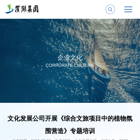
企业文化
CORPORATE CULTURE
文化发展公司开展《综合文旅项目中的植物氛
围营造》专题培训