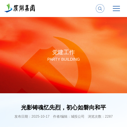
党建工作
PARTY BUILDING
光影铸魂忆先烈，初心如磐向和平
发布日期：2025-10-17 作者/编辑：城投公司 浏览次数：2287