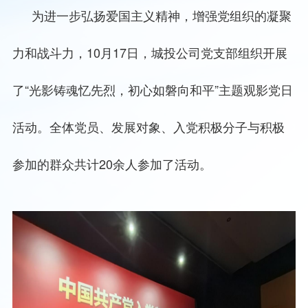
为进一步弘扬爱国主义精神，增强党组织的凝聚
力和战斗力，
10月17日，城投公司党支部组织开展
了“光影铸魂忆先烈，初心如磐向和平”主题观影党日
活动。全体党员、发展对象、入党积极分子与积极
参加的群众共计20余人参加了活动。