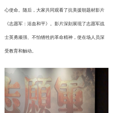
心使命。随后，大家共同观看了抗美援朝题材影片
《志愿军：浴血和平》。影片深刻展现了志愿军战
士英勇顽强、不怕牺牲的革命精神，使在场人员深
受教育和触动。