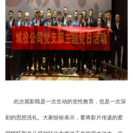
此次观影既是一次生动的党性教育，也是一次深
刻的思想洗礼。大家纷纷表示，要将影片传递的爱
国情怀和奋斗精神转化为推动工作的强大动力，立