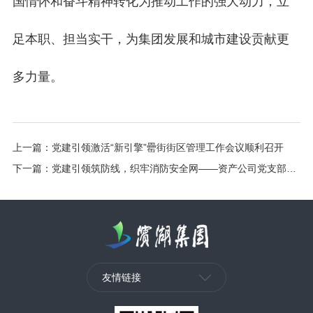
足本职、担当实干，为集团发展和城市建设贡献更
多力量。
上一篇：
党建引领激活“新引擎”罍街街区管理工作会议顺利召开
下一篇：
党建引领筑防线，织牢消防安全网——资产公司党支部组织商户开展消防安全专题活动
友情链接