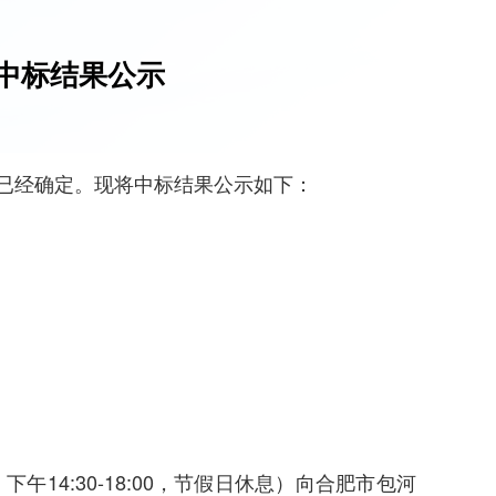
标中标结果公示
人已经确定。现将中标结果公示如下：
午14:30-18:00，节假日休息）向合肥市包河