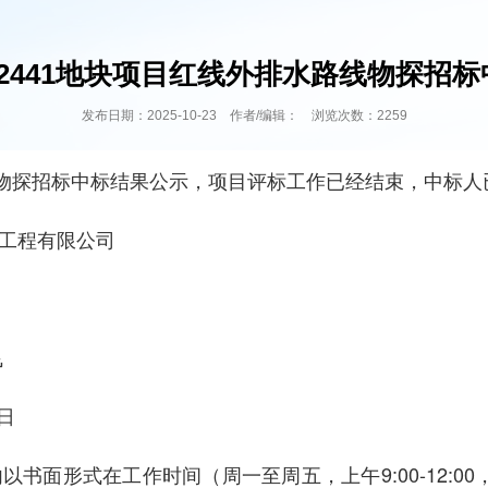
02441地块项目红线外排水路线物探招
发布日期：2025-10-23 作者/编辑： 浏览次数：2259
路线物探招标中标结果公示，项目评标工作已经结束，中标
工程有限公司
飞
7日
形式在工作时间（周一至周五，上午9:00-12:00，下