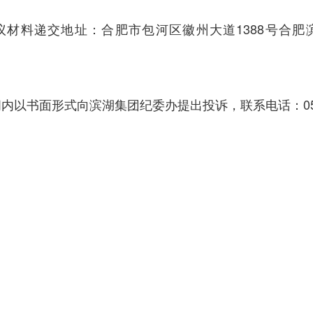
料递交地址：合肥市包河区徽州大道1388号合肥滨湖
书面形式向滨湖集团纪委办提出投诉，联系电话：0551-