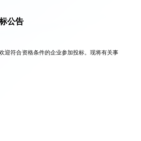
标公告
欢迎符合资格条件的
企业
参加投标。现将有关事