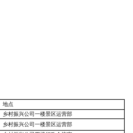
地点
乡村振兴
公司一楼景区运营
部
乡村振兴
公司一楼景区运营
部