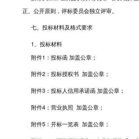
正、公开原则，评标委员会独立评审。
七
、投标材料及格式要求
1、投标
材料
附件1：投标函 加盖公章；
附件2：投标授权书
加盖公章；
附件3：投标人信用承诺
函
加盖公章；
附件4：营业执照
加盖公章；
附件5：开标一览表
加盖公章
；