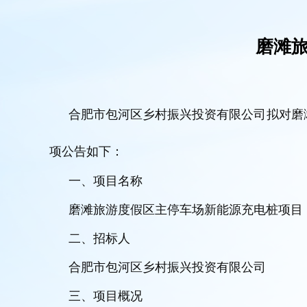
磨滩
合肥市包河区乡村振兴投资有限公司拟对磨
项公告如下：
一、项目名称
磨滩旅游度假区主停车场新能源充电桩项目
二、招标人
合肥市包河区乡村振兴投资有限公司
三、项目概况