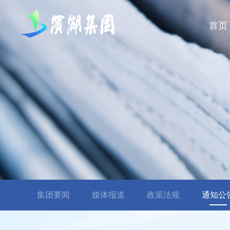
首页
集团要闻
媒体报道
政策法规
通知公