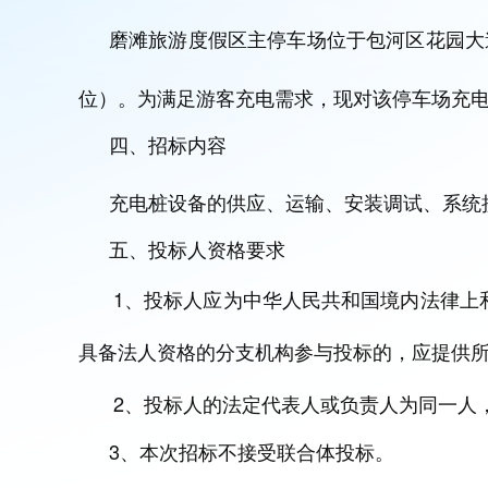
磨滩旅游度假区主停车场位于包河区花园大道
位）。为满足游客充电需求，现对该停车场充
四、招标内容
充电桩设备
的
供应、运输、安装调试、系统
五、投标人资格要求
1、投标人应为中华人民共和国境内法律上
具备法人资格的分支机构参与投标的，应提供
2、投标人的法定代表人或负责人为同一人
3、本次招标不接受联合体投标。