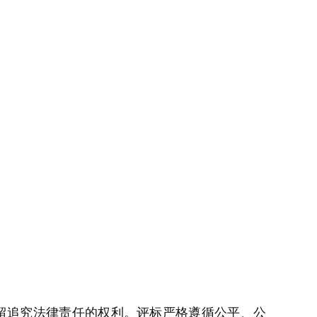
留追究法律责任的权利。评标严格遵循公平、公