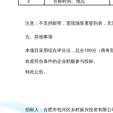
3
开标时间、地点
注意：
不支持邮寄，需现场签署签到表，无
九
、其他事项
本项目采用综合评分法，总分100分（商务
欢迎符合条件的企业积极参与投标。
特此公告。
招标人：合肥市包河区乡村振兴投资有限公