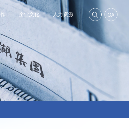
工作
企业文化
人力资源