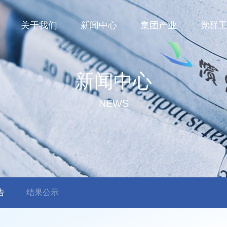
关于我们
新闻中心
集团产业
党群
新闻中心
NEWS
告
结果公示