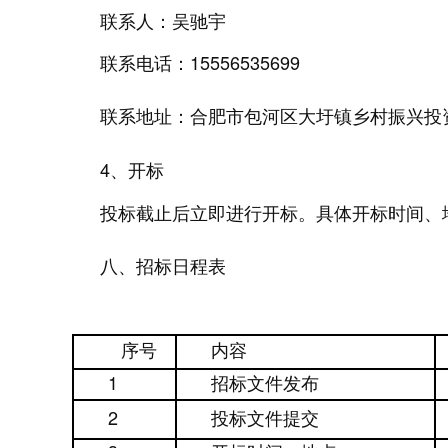
联系人：吴驰宇
联系电话：15556535699
联系地址：合肥市包河区大圩镇乡村振兴投
4、
开标
投标截止后立即进行开标。具体开标时间、地
八
、招标日程表
序号
内容
1
招标文件发布
2
投标文件提交