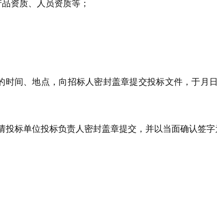
产品资质
、
人员资质等
；
定的时间、地点，向招标人密封盖章提交投标文件，于月日
请投标单位投标负责人密封盖章提交，并以当面确认签字