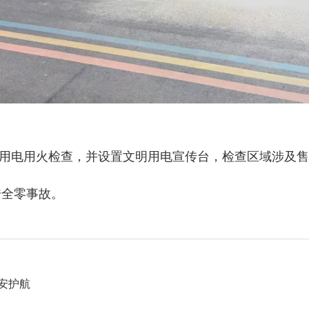
用电用火检查，并设置文明用电宣传台，检查区域涉及售
安全零事故。
安护航