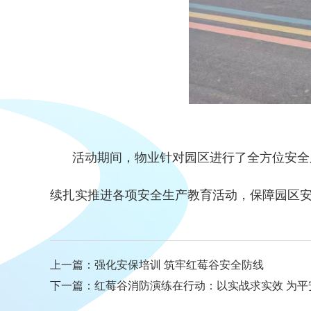
活动期间，物业针对园区进行了全方位安全
续扎实推进各项安全生产教育活动，保障园区
上一篇：
强化安保培训 筑牢红莓谷安全防线
下一篇：
红莓谷消防演练在行动：以实战求实效 为平