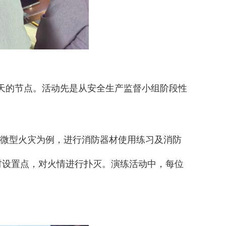
天的节点。活动先是从安全生产监督小组阶段性
微型火灾为例，进行消防器材使用练习及消防
材设置点，对火情进行扑灭。演练活动中，每位