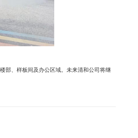
楼部、样板间及办公区域
。
未来清和公司将继