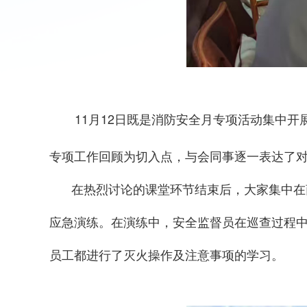
11月12日
既是消防安全月专项活动集中开
专项工作回顾为切入点，与会同事逐一表达了
在热烈讨论的课堂环节结束后，大家集中在
应急演练。在演练中，安全监督员在巡查过程
员工都进行了灭火操作及注意事项的学习。