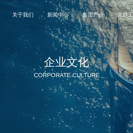
关于我们
新闻中心
集团产业
党群
企业文化
CORPORATE CULTURE