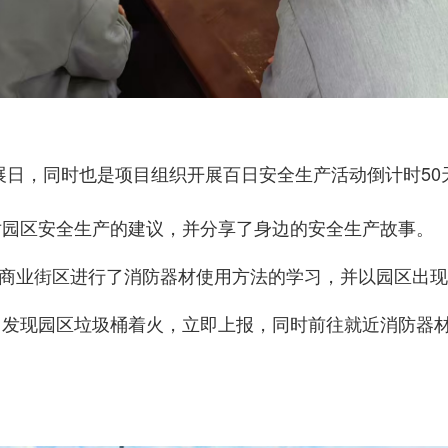
展日，同时也是项目组织开展百日安全生产活动倒计时50
对园区安全生产的建议，并分享了身边的安全生产故事。
商业街区进行了消防器材使用方法的学习，并以园区出现
中发现园区垃圾桶着火，立即上报，同时前往就近消防器