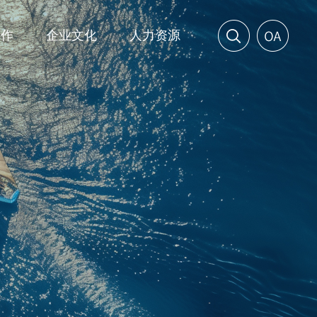
工作
企业文化
人力资源