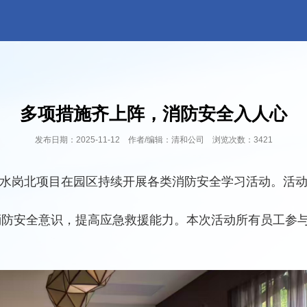
多项措施齐上阵，消防安全入人心
发布日期：2025-11-12 作者/编辑：清和公司 浏览次数：3421
云水岗北项目在园区持续开展各类消防安全学习活动。活
消防安全意识，提高应急救援能力。本次活动所有员工参