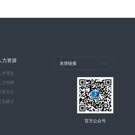
人力资源
友情链接
人才理念
人才招聘
联系方式
意见建议
官方公众号