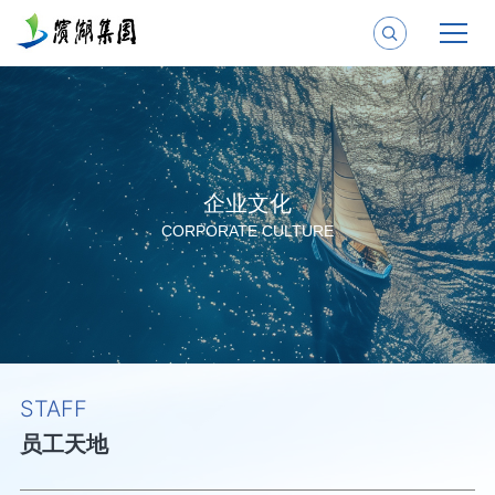
企业文化
CORPORATE CULTURE
STAFF
员工天地